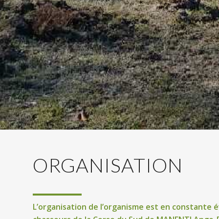
ORGANISATION
L’organisation de l’organisme est en constante év