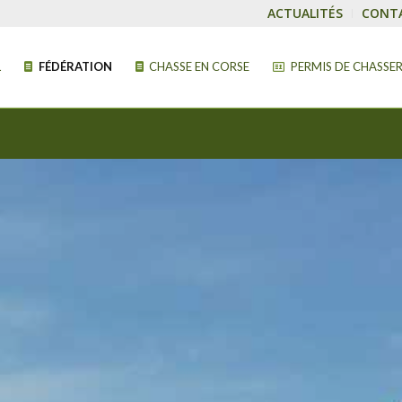
ACTUALITÉS
CONT
L
FÉDÉRATION
CHASSE EN CORSE
PERMIS DE CHASSE