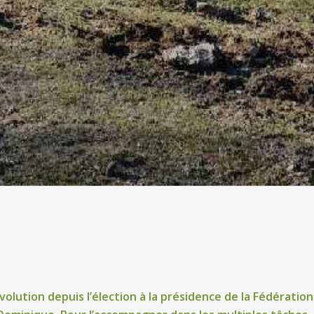
olution depuis l’élection à la présidence de la Fédératio