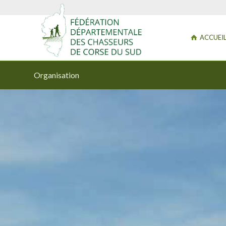
ACCUEI
Organisation