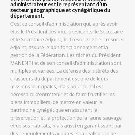
administrateur est le représentant d’un
secteur géographique et cynégétique du
département.
C’est ce conseil d’administration qui, après avoir
élus le Président, les Vice-présidents, le Secrétaire
et le Secrétaire Adjoint, le Trésorier et le Trésorier
Adjoint, assure le bon fonctionnement et la
gestion de la Fédération. Les tâches du Président
MANENTI et de son conseil d’administration sont
multiples et variées. La défense des intérêts des
chasseurs du département est une de leurs
missions principales, mais pour cela il est
nécessaire d’entretenir et de faire fructifier les
biens immobiliers, de mettre en valeur le
patrimoine cynégétique en assurant la
préservation et la protection de la faune sauvage
et de ses habitats, mais aussi en garantissant par
des repeuplements adaptés et la réalisation de