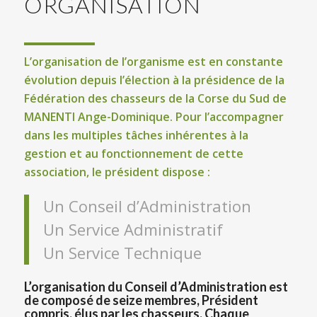
ORGANISATION
L’organisation de l’organisme est en constante
évolution depuis l’élection à la présidence de la
Fédération des chasseurs de la Corse du Sud de
MANENTI Ange-Dominique. Pour l’accompagner
dans les multiples tâches inhérentes à la
gestion et au fonctionnement de cette
association, le président dispose :
Un Conseil d’Administration
Un Service Administratif
Un Service Technique
L’organisation du Conseil d’Administration est
de composé de seize membres, Président
compris, élus par les chasseurs. Chaque