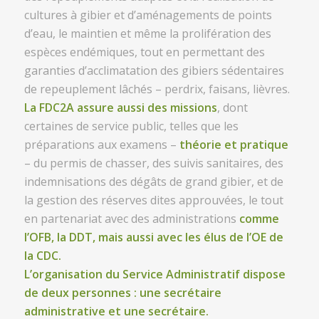
cultures à gibier et d’aménagements de points
d’eau, le maintien et même la prolifération des
espèces endémiques, tout en permettant des
garanties d’acclimatation des gibiers sédentaires
de repeuplement lâchés – perdrix, faisans, lièvres.
La FDC2A assure aussi des missions
, dont
certaines de service public, telles que les
préparations aux examens –
théorie et pratique
– du permis de chasser, des suivis sanitaires, des
indemnisations des dégâts de grand gibier, et de
la gestion des réserves dites approuvées, le tout
en partenariat avec des administrations
comme
l’OFB, la DDT, mais aussi avec les élus de l’OE de
la CDC.
L’organisation du Service Administratif dispose
de deux personnes : une secrétaire
administrative et une secrétaire.