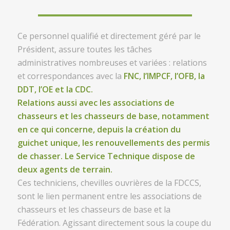
Ce personnel qualifié et directement géré par le
Président, assure toutes les tâches
administratives nombreuses et variées : relations
et correspondances avec la
FNC, l’IMPCF, l’OFB, la
DDT, l’OE et la CDC.
Relations aussi avec les associations de
chasseurs et les chasseurs de base, notamment
en ce qui concerne, depuis la création du
guichet unique, les renouvellements des permis
de chasser. Le Service Technique dispose de
deux agents de terrain.
Ces techniciens, chevilles ouvrières de la FDCCS,
sont le lien permanent entre les associations de
chasseurs et les chasseurs de base et la
Fédération. Agissant directement sous la coupe du