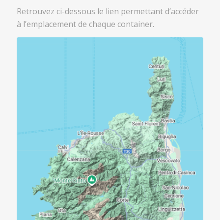
Retrouvez ci-dessous le lien permettant d’accéder
à l’emplacement de chaque container.