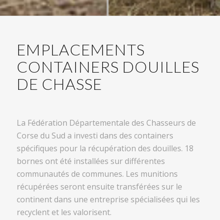
EMPLACEMENTS
CONTAINERS DOUILLES
DE CHASSE
La Fédération Départementale des Chasseurs de
Corse du Sud a investi dans des containers
spécifiques pour la récupération des douilles. 18
bornes ont été installées sur différentes
communautés de communes. Les munitions
récupérées seront ensuite transférées sur le
continent dans une entreprise spécialisées qui les
recyclent et les valorisent.