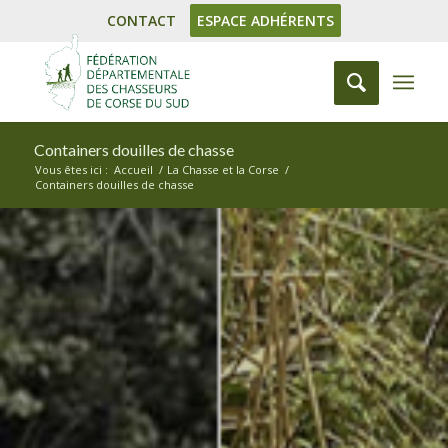
CONTACT
ESPACE ADHÉRENTS
Containers douilles de chasse
Vous êtes ici :
Accueil
/
La Chasse et la Corse
/
Containers douilles de chasse