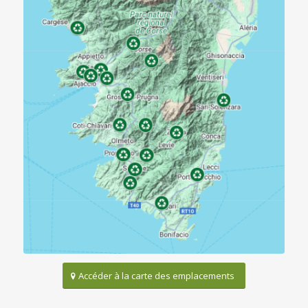
Accéder à la carte des emplacements