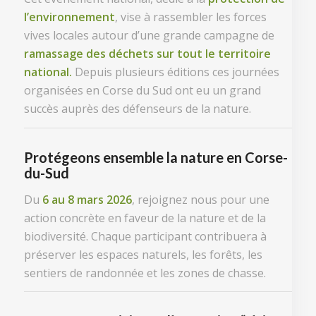
l’environnement
, vise à rassembler les forces
vives locales autour d’une grande campagne de
ramassage des déchets sur tout le territoire
national.
Depuis plusieurs éditions ces journées
organisées en Corse du Sud ont eu un grand
succès auprès des défenseurs de la nature.
Protégeons ensemble la nature en Corse-
du-Sud
Du
6 au 8 mars 2026
, rejoignez nous pour une
action concrète en faveur de la nature et de la
biodiversité. Chaque participant contribuera à
préserver les espaces naturels, les forêts, les
sentiers de randonnée et les zones de chasse.