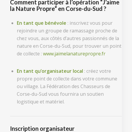
Comment participer à l’opération “J’aime
la Nature Propre” en Corse-du-Sud ?
En tant que bénévole
: inscrivez vous pour
rejoindre un groupe de ramassage proche de
chez vous, aux côtés d’autres passionnés de la
nature en Corse-du-Sud, pour trouver un point
de collecte :
www.jaimelanaturepropre.fr
En tant qu’organisateur local
: créez votre
propre point de collecte dans votre commune
ou village. La Fédération des Chasseurs de
Corse-du-Sud vous fournira un soutien
logistique et matériel.
Inscription organisateur