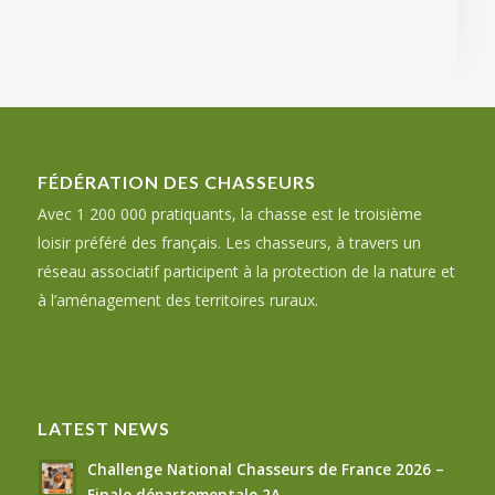
FÉDÉRATION DES CHASSEURS
Avec 1 200 000 pratiquants, la chasse est le troisième
loisir préféré des français. Les chasseurs, à travers un
réseau associatif participent à la protection de la nature et
à l’aménagement des territoires ruraux.
LATEST NEWS
Challenge National Chasseurs de France 2026 –
Finale départementale 2A