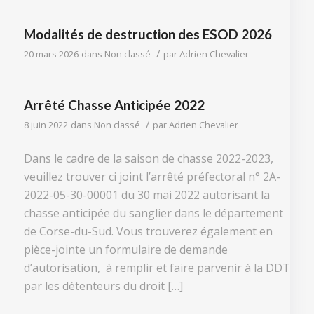
Modalités de destruction des ESOD 2026
/
20 mars 2026
dans
Non classé
par
Adrien Chevalier
Arrêté Chasse Anticipée 2022
/
8 juin 2022
dans
Non classé
par
Adrien Chevalier
Dans le cadre de la saison de chasse 2022-2023,
veuillez trouver ci joint l’arrêté préfectoral n° 2A-
2022-05-30-00001 du 30 mai 2022 autorisant la
chasse anticipée du sanglier dans le département
de Corse-du-Sud. Vous trouverez également en
pièce-jointe un formulaire de demande
d’autorisation, à remplir et faire parvenir à la DDT
par les détenteurs du droit […]