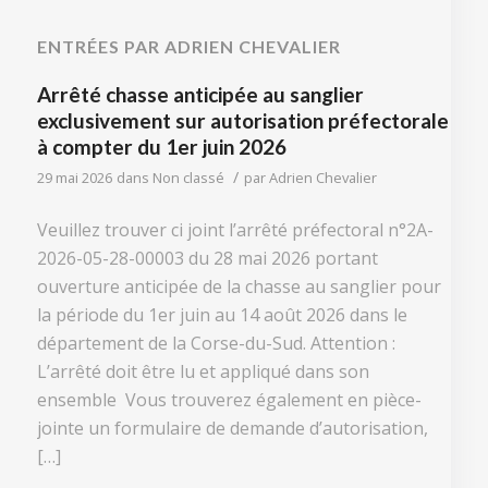
ENTRÉES PAR ADRIEN CHEVALIER
Arrêté chasse anticipée au sanglier
exclusivement sur autorisation préfectorale
à compter du 1er juin 2026
/
29 mai 2026
dans
Non classé
par
Adrien Chevalier
Veuillez trouver ci joint l’arrêté préfectoral n°2A-
2026-05-28-00003 du 28 mai 2026 portant
ouverture anticipée de la chasse au sanglier pour
la période du 1er juin au 14 août 2026 dans le
département de la Corse-du-Sud. Attention :
L’arrêté doit être lu et appliqué dans son
ensemble Vous trouverez également en pièce-
jointe un formulaire de demande d’autorisation,
[…]