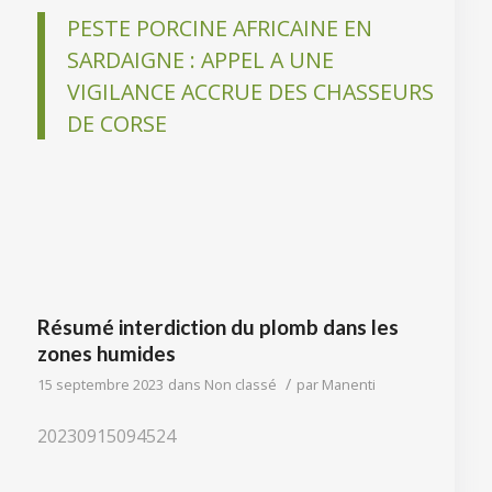
PESTE PORCINE AFRICAINE EN
SARDAIGNE : APPEL A UNE
VIGILANCE ACCRUE DES CHASSEURS
DE CORSE
Résumé interdiction du plomb dans les
zones humides
/
15 septembre 2023
dans
Non classé
par
Manenti
20230915094524