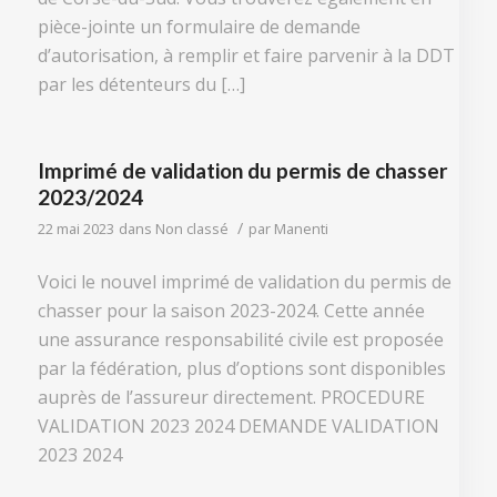
pièce-jointe un formulaire de demande
d’autorisation, à remplir et faire parvenir à la DDT
par les détenteurs du […]
Imprimé de validation du permis de chasser
2023/2024
/
22 mai 2023
dans
Non classé
par
Manenti
Voici le nouvel imprimé de validation du permis de
chasser pour la saison 2023-2024. Cette année
une assurance responsabilité civile est proposée
par la fédération, plus d’options sont disponibles
auprès de l’assureur directement. PROCEDURE
VALIDATION 2023 2024 DEMANDE VALIDATION
2023 2024