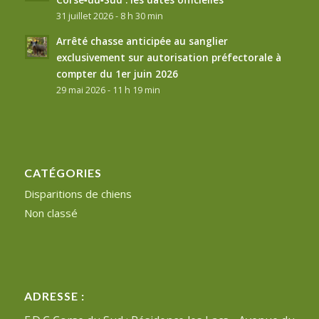
31 juillet 2026 - 8 h 30 min
Arrêté chasse anticipée au sanglier
exclusivement sur autorisation préfectorale à
compter du 1er juin 2026
29 mai 2026 - 11 h 19 min
CATÉGORIES
Disparitions de chiens
Non classé
ADRESSE :