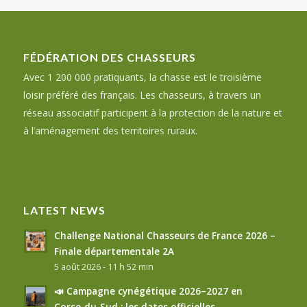
FÉDÉRATION DES CHASSEURS
Avec 1 200 000 pratiquants, la chasse est le troisième
loisir préféré des français. Les chasseurs, à travers un
réseau associatif participent à la protection de la nature et
à l’aménagement des territoires ruraux.
LATEST NEWS
Challenge National Chasseurs de France 2026 –
Finale départementale 2A
5 août 2026 - 11 h 52 min
📣 Campagne cynégétique 2026–2027 en
Corse‑du‑Sud : les dates officielles