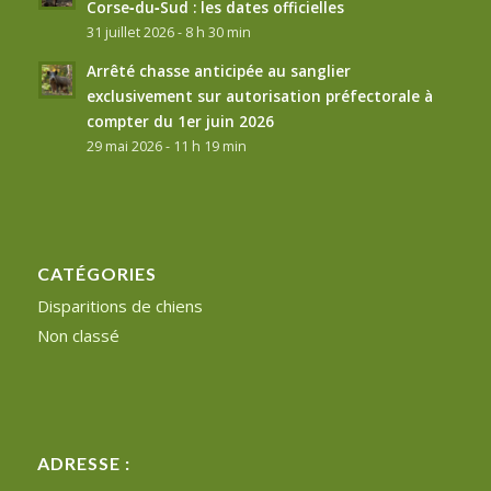
Corse‑du‑Sud : les dates officielles
31 juillet 2026 - 8 h 30 min
Arrêté chasse anticipée au sanglier
exclusivement sur autorisation préfectorale à
compter du 1er juin 2026
29 mai 2026 - 11 h 19 min
CATÉGORIES
Disparitions de chiens
Non classé
ADRESSE :