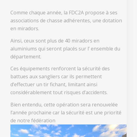
Comme chaque année, la FDC2A propose à ses
associations de chasse adhérentes, une dotation
en miradors.
Ainsi, ceux sont plus de 40 miradors en
aluminiums qui seront placés sur l’ ensemble du
département.
Ces équipements renforcent la sécurité des
battues aux sangliers car ils permettent
d’effectuer un tir fichant, limitant ainsi
considérablement tout risques d’accidents.
Bien entendu, cette opération sera renouvelée
l’année prochaine car la sécurité est une priorité
de notre fédération