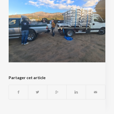
Partager cet article