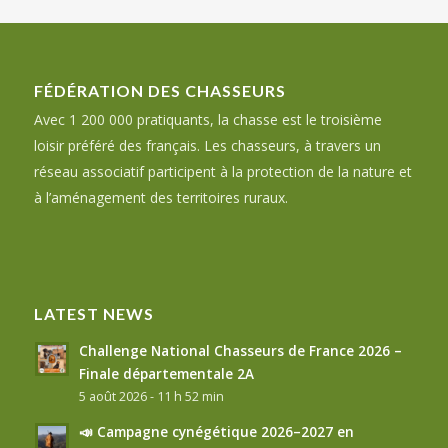
FÉDÉRATION DES CHASSEURS
Avec 1 200 000 pratiquants, la chasse est le troisième
loisir préféré des français. Les chasseurs, à travers un
réseau associatif participent à la protection de la nature et
à l’aménagement des territoires ruraux.
LATEST NEWS
Challenge National Chasseurs de France 2026 –
Finale départementale 2A
5 août 2026 - 11 h 52 min
📣 Campagne cynégétique 2026–2027 en