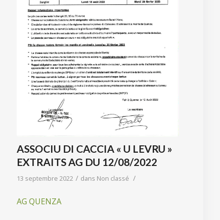
ASSOCIU DI CACCIA « U LEVRU »
EXTRAITS AG DU 12/08/2022
/
/
13 septembre 2022
dans
Non classé
AG QUENZA