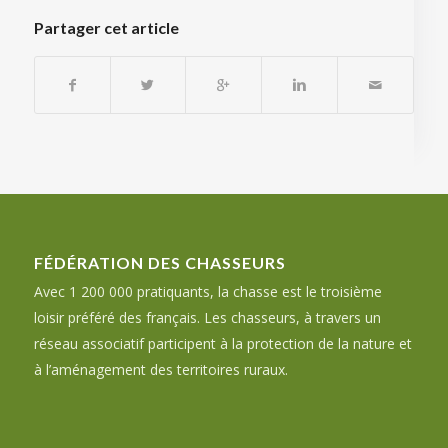
Partager cet article
FÉDÉRATION DES CHASSEURS
Avec 1 200 000 pratiquants, la chasse est le troisième
loisir préféré des français. Les chasseurs, à travers un
réseau associatif participent à la protection de la nature et
à l’aménagement des territoires ruraux.